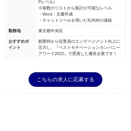
Pレベル）
※複数のリストから集計が可能なレベル
・Word：文書作成
・チャットツールを用いた社内外の連絡
勤務地
東京都中央区
おすすめポ
創業時から従業員のエンゲージメント向上に
イント
注力し、『ベストモチベーションカンパニー
アワード2022』で受賞した優良企業です！
こちらの求人に応募する