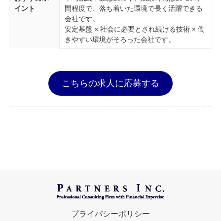
イント
間程度で、落ち着いた環境で長く活躍できる
会社です。
安定基盤 × 社会に必要とされ続ける技術 × 働
きやすい環境がそろった会社です。
こちらの求人に応募する
プライバシーポリシー