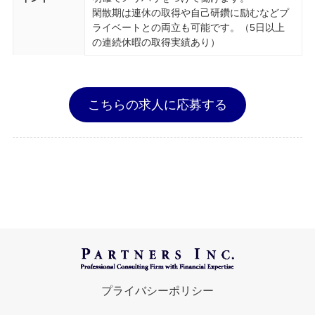
閑散期は連休の取得や自己研鑽に励むなどプ
ライベートとの両立も可能です。（5日以上
の連続休暇の取得実績あり）
こちらの求人に応募する
プライバシーポリシー