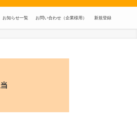
お知らせ一覧
お問い合わせ（企業様用）
新規登録
担当