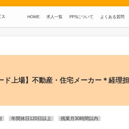
HOME
求人一覧
PPSについて
よくある質問
ード上場】不動産・住宅メーカー＊経理
制
年間休日120日以上
残業月30時間以内