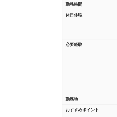
勤務時間
休日休暇
必要経験
勤務地
おすすめポイント