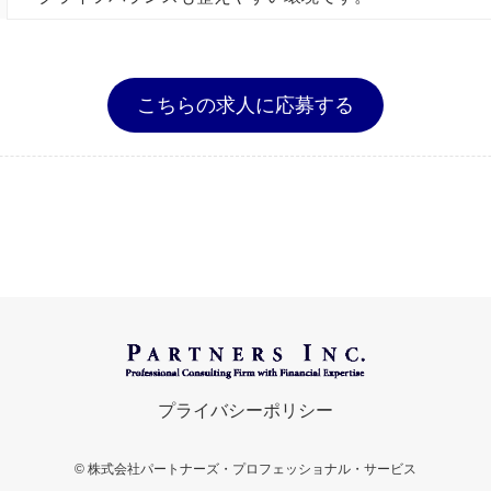
こちらの求人に応募する
プライバシーポリシー
©
株式会社パートナーズ・プロフェッショナル・サービス