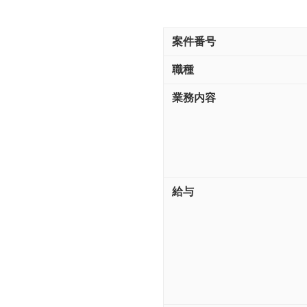
案件番号
職種
業務内容
給与