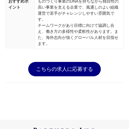
おすすめポ
ものづくり事業のDNAを持ちながら独自性の
イント
高い事業を支える企業で、風通しのよい組織
運営で若手がチャレンジしやすい雰囲気で
す。
チームワークがあり目標に向けて協調し合
え、働き方の多様性や柔軟性があります。ま
た、海外志向が強くグローバル人材を目指せ
ます。
こちらの求人に応募する