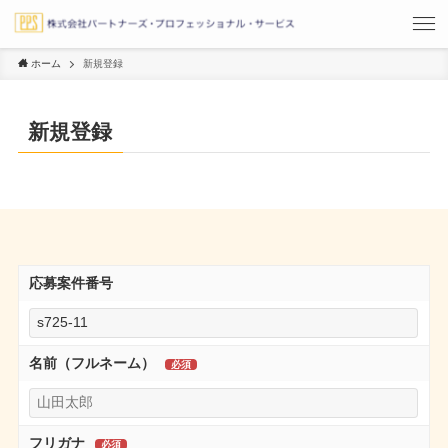
ホーム
新規登録
新規登録
応募案件番号
名前（フルネーム）
フリガナ