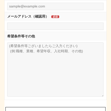
メールアドレス（確認用）
希望条件等その他