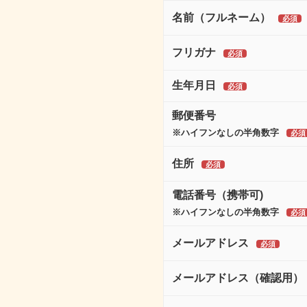
名前（フルネーム）
フリガナ
生年月日
郵便番号
※ハイフンなしの半角数字
住所
電話番号（携帯可)
※ハイフンなしの半角数字
メールアドレス
メールアドレス（確認用）