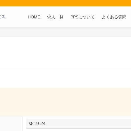
HOME
求人一覧
PPSについて
よくある質問