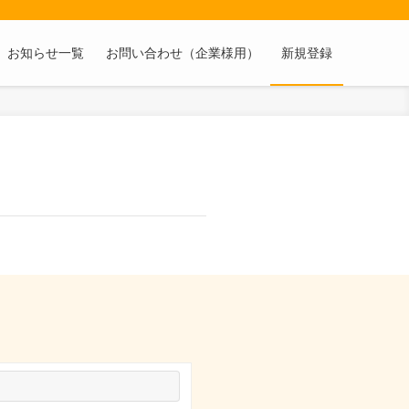
お知らせ一覧
お問い合わせ（企業様用）
新規登録