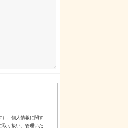
す）、個人情報に関す
に取り扱い、管理いた