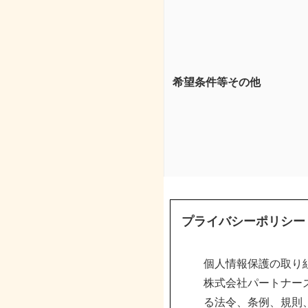
希望条件等その他
プライバシーポリシー
個人情報保護の取り
株式会社パートナー
る法令、条例、規則