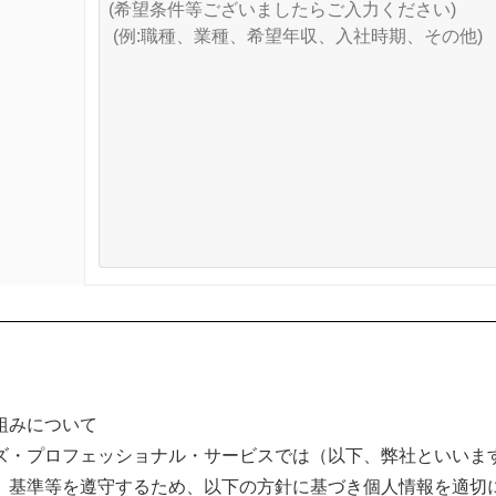
組みについて
ズ・プロフェッショナル・サービスでは（以下、弊社といいま
、基準等を遵守するため、以下の方針に基づき個人情報を適切