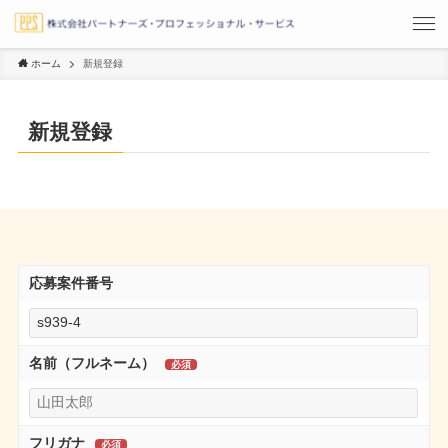
ホーム
新規登録
新規登録
応募案件番号
名前（フルネーム）
フリガナ