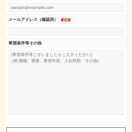
メールアドレス（確認用）
希望条件等その他