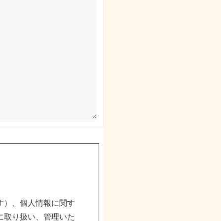
す）、個人情報に関す
に取り扱い、管理いた