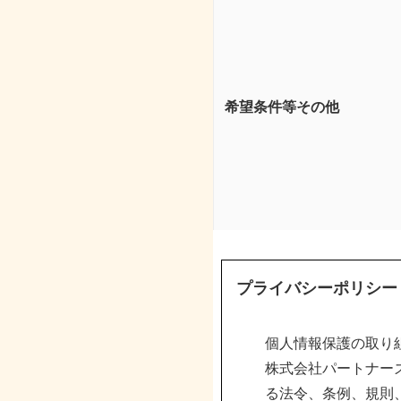
希望条件等その他
プライバシーポリシー
個人情報保護の取り
株式会社パートナー
る法令、条例、規則