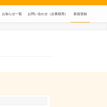
お知らせ一覧
お問い合わせ（企業様用）
新規登録