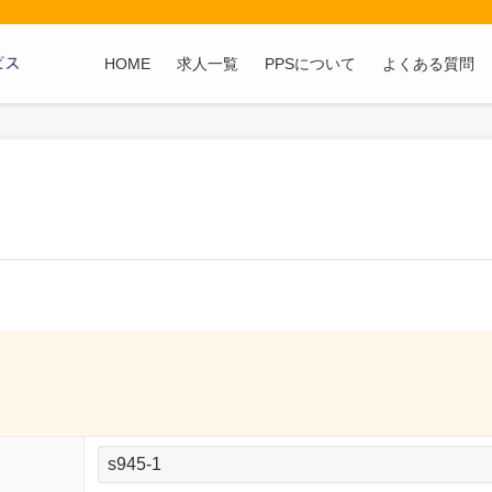
HOME
求人一覧
PPSについて
よくある質問