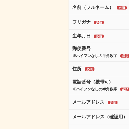
名前（フルネーム）
フリガナ
生年月日
郵便番号
※ハイフンなしの半角数字
住所
電話番号（携帯可)
※ハイフンなしの半角数字
メールアドレス
メールアドレス（確認用）