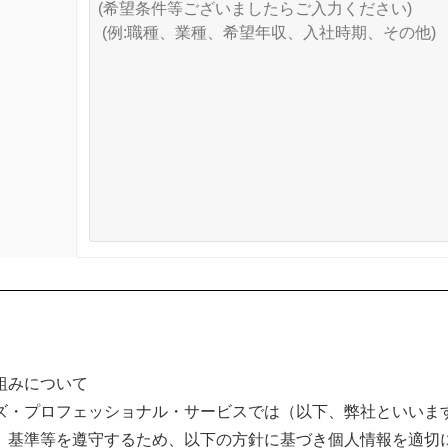
組みについて
ズ・プロフェッショナル・サービスでは（以下、弊社といいま
、基準等を遵守するため、以下の方針に基づき個人情報を適切