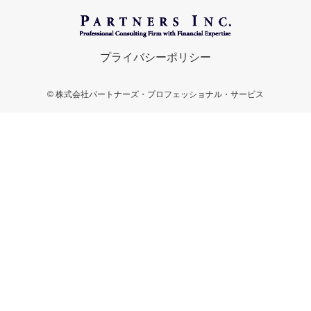
プライバシーポリシー
©
株式会社パートナーズ・プロフェッショナル・サービス