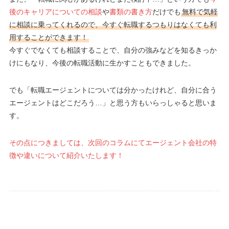
後のキャリアについての相談
や
書類の書き方
だけでも
無料で気軽
に相談に乗ってくれるので、今すぐ転職するつもりはなくても利
用することができます！
今すぐでなくても相談することで、自分の強みなどを知るきっか
けにもなり、今後の転職活動に生かすこともできました。
でも「転職エージェントについては分かったけれど、自分に合う
エージェントはどこだろう…」と思う方もいらっしゃると思いま
す。
その点につきましては、次回のコラムにてエージェント会社の特
徴や違いについて紹介いたします！