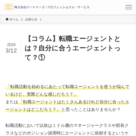
ホーム
お知らせ
【コラム】転職エージェントと
2024
は？自分に合うエージェントっ
3/12
て？①
「転職活動を始めるにあたって転職エージェントを使うか悩んで
いるけど、実際どんな感じだろう？」
または
「転職エージェントはたくさんあるけれど自分に合ったエ
ージェントはどこだろう？」
と思ったことはありませんか？
転職活動において以前はミドル層のマネージャークラスや部長ク
ラスなどのポジション採用時にエージェントに依頼するというケ