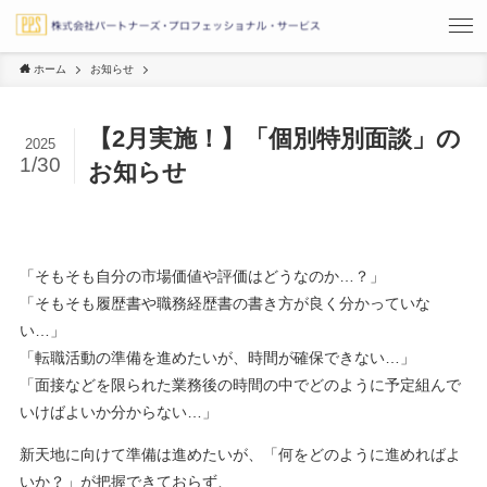
ホーム
お知らせ
【2月実施！】「個別特別面談」の
2025
1/30
お知らせ
「そもそも自分の市場価値や評価はどうなのか…？」
「そもそも履歴書や職務経歴書の書き方が良く分かっていな
い…」
「転職活動の準備を進めたいが、時間が確保できない…」
「面接などを限られた業務後の時間の中でどのように予定組んで
いけばよいか分からない…」
新天地に向けて準備は進めたいが、「何をどのように進めればよ
いか？」が把握できておらず、