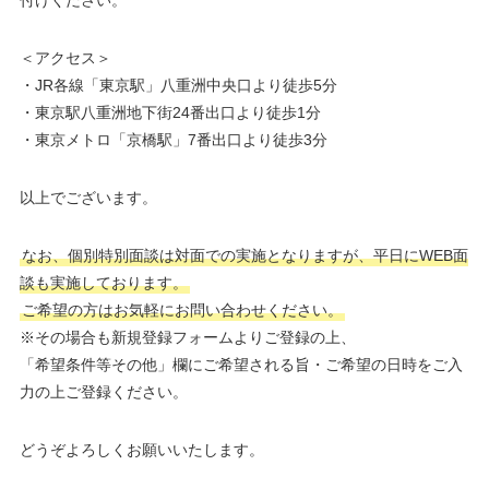
付けください。
＜アクセス＞
・JR各線「東京駅」八重洲中央口より徒歩5分
・東京駅八重洲地下街24番出口より徒歩1分
・東京メトロ「京橋駅」7番出口より徒歩3分
以上でございます。
なお、個別特別面談は対面での実施となりますが、平日にWEB面
談も実施しております。
ご希望の方はお気軽にお問い合わせください。
※その場合も新規登録フォームよりご登録の上、
「希望条件等その他」欄にご希望される旨・ご希望の日時をご入
力の上ご登録ください。
どうぞよろしくお願いいたします。