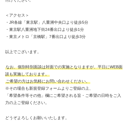
付けください。
＜アクセス＞
・JR各線「東京駅」八重洲中央口より徒歩5分
・東京駅八重洲地下街24番出口より徒歩1分
・東京メトロ「京橋駅」7番出口より徒歩3分
以上でございます。
なお、個別特別面談は対面での実施となりますが、平日にWEB面
談も実施しております。
ご希望の方はお気軽にお問い合わせください。
※その場合も新規登録フォームよりご登録の上、
「希望条件等その他」欄にご希望される旨・ご希望の日時をご入
力の上ご登録ください。
どうぞよろしくお願いいたします。