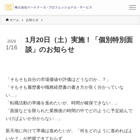
ホーム
お知らせ
1月20日（土）実施！「個別特別面
2024
1/16
談」のお知らせ
「そもそも自分の市場価値や評価はどうなのか…？」
「そもそも履歴書や職務経歴書の書き方が良く分かっていな
い…」
「転職活動の準備を進めたいが、時間が確保できない…」
「面接などを限られた業務後の時間の中でどのように予定組んで
いけばよいか分からない…」
新天地に向けて準備は進めたいが、「何をどのように進めればよ
いか？」が把握できておらず、