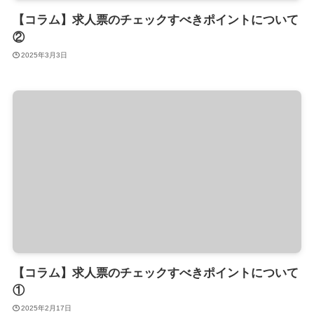
【コラム】求人票のチェックすべきポイントについて
②
2025年3月3日
【コラム】求人票のチェックすべきポイントについて
①
2025年2月17日