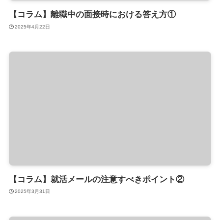
【コラム】離職中の面接時における答え方①
2025年4月22日
【コラム】就活メールの注意すべきポイント②
2025年3月31日