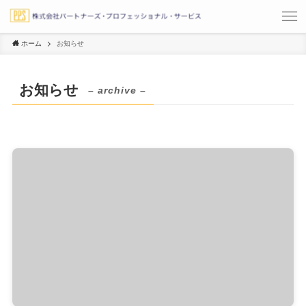
ホーム
お知らせ
お知らせ
– archive –