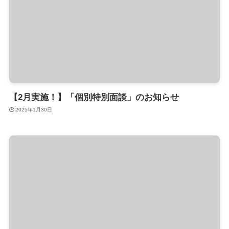
【2月実施！】「個別特別面談」のお知らせ
2025年1月30日