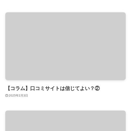
【コラム】口コミサイトは信じてよい？②
2025年2月3日