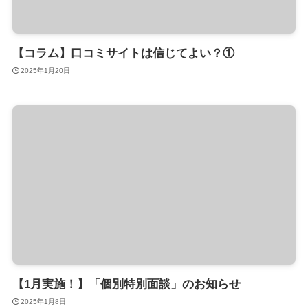
【コラム】口コミサイトは信じてよい？①
2025年1月20日
【1月実施！】「個別特別面談」のお知らせ
2025年1月8日