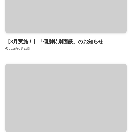
【3月実施！】「個別特別面談」のお知らせ
2025年3月12日