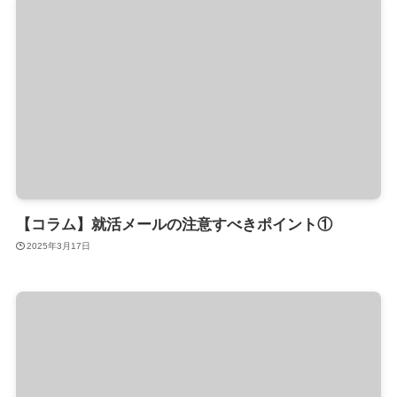
【コラム】就活メールの注意すべきポイント①
2025年3月17日